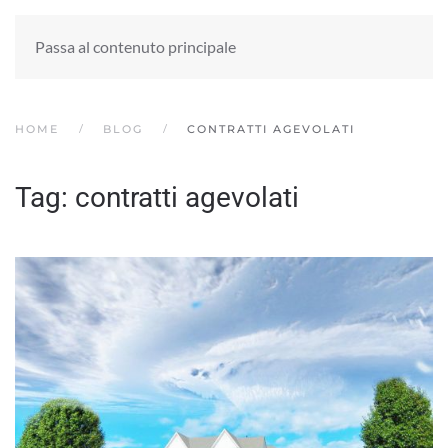
Passa al contenuto principale
HOME
BLOG
CONTRATTI AGEVOLATI
Tag:
contratti agevolati