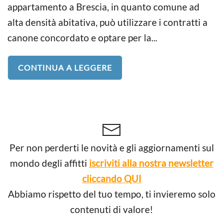
appartamento a Brescia, in quanto comune ad
alta densità abitativa, può utilizzare i contratti a
canone concordato e optare per la...
CONTINUA A LEGGERE
Per non perderti le novità e gli aggiornamenti sul
mondo degli affitti
iscriviti alla nostra newsletter
cliccando QUI
Abbiamo rispetto del tuo tempo, ti invieremo solo
contenuti di valore!