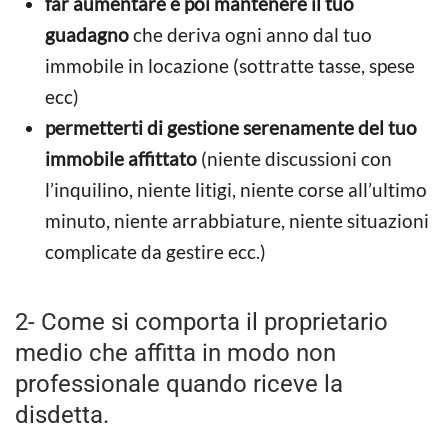
far aumentare e poi mantenere il tuo
guadagno
che deriva ogni anno dal tuo
immobile in locazione (sottratte tasse, spese
ecc)
permetterti di gestione serenamente del tuo
immobile affittato
(niente discussioni con
l’inquilino, niente litigi, niente corse all’ultimo
minuto, niente arrabbiature, niente situazioni
complicate da gestire ecc.)
2- Come si comporta il proprietario
medio che affitta in modo non
professionale quando riceve la
disdetta.