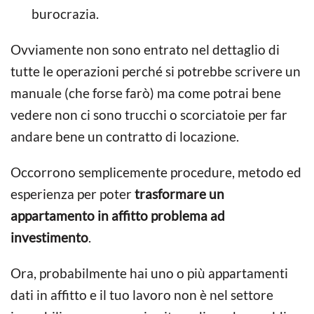
burocrazia.
Ovviamente non sono entrato nel dettaglio di
tutte le operazioni perché si potrebbe scrivere un
manuale (che forse farò) ma come potrai bene
vedere non ci sono trucchi o scorciatoie per far
andare bene un contratto di locazione.
Occorrono semplicemente procedure, metodo ed
esperienza per poter
trasformare un
appartamento in affitto problema ad
investimento
.
Ora, probabilmente hai uno o più appartamenti
dati in affitto e il tuo lavoro non è nel settore