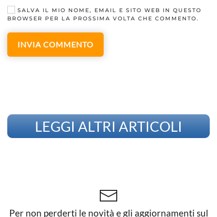
SALVA IL MIO NOME, EMAIL E SITO WEB IN QUESTO
BROWSER PER LA PROSSIMA VOLTA CHE COMMENTO.
INVIA COMMENTO
LEGGI ALTRI ARTICOLI
Per non perderti le novità e gli aggiornamenti sul