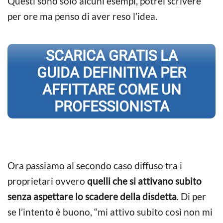
Questi sono solo alcuni esempi, potrei scrivere
per ore ma penso di aver reso l’idea.
SCARICA GRATIS LA
GUIDA DEFINITIVA PER
AFFITTARE COME UN
PROFESSIONISTA
Ora passiamo al secondo caso diffuso tra i
proprietari ovvero
quelli che si attivano subito
senza aspettare lo scadere della disdetta
. Di per
se l’intento è buono, “mi attivo subito così non mi