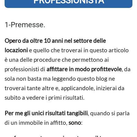
PROFESSIONISTA
1-Premesse.
Opero da oltre 10 anni nel settore delle
locazioni
e quello che troverai in questo articolo
è una delle procedure che permettono ai
professionisti di
affittare in modo profittevole
, da
sola non basta ma leggendo questo blog ne
troverai tante altre e, applicandole, inizierai da
subito a vedere i primi risultati.
Per me gli unici risultati tangibili
, quando si parla
di un immobile in affitto,
sono
: