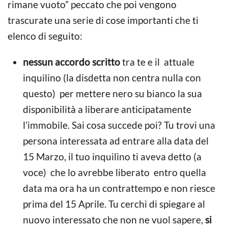
rimane vuoto” peccato che poi vengono
trascurate una serie di cose importanti che ti
elenco di seguito:
nessun accordo scritto
tra te e il attuale
inquilino (la disdetta non centra nulla con
questo) per mettere nero su bianco la sua
disponibilità a liberare anticipatamente
l’immobile. Sai cosa succede poi? Tu trovi una
persona interessata ad entrare alla data del
15 Marzo, il tuo inquilino ti aveva detto (a
voce) che lo avrebbe liberato entro quella
data ma ora ha un contrattempo e non riesce
prima del 15 Aprile. Tu cerchi di spiegare al
nuovo interessato che non ne vuol sapere,
si