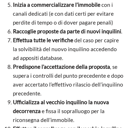
Inizia a commercializzare l’immobile
con i
canali dedicati (e con dati certi per evitare
perdite di tempo o di dover pagare penali)
Raccoglie proposte da parte di nuovi inquilini
.
Effettua tutte le verifiche
del caso per capire
la solvibilità del nuovo inquilino accedendo
ad appositi database.
Predispone l’accettazione della proposta
, se
supera i controlli del punto precedente e dopo
aver accertato l’effettivo rilascio dell’inquilino
precedente.
Ufficializza al vecchio inquilino la nuova
decorrenza
e fissa il sopralluogo per la
riconsegna dell’immobile.