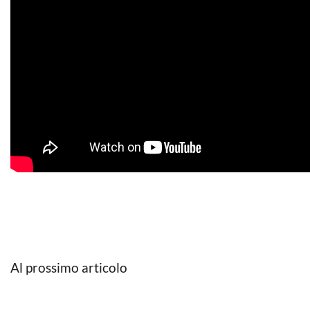
Al prossimo articolo