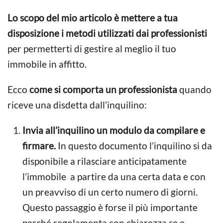
Lo scopo del mio articolo è mettere a tua
disposizione i metodi utilizzati dai professionisti
per permetterti di gestire al meglio il tuo
immobile in affitto.
Ecco
come si comporta un professionista
quando
riceve una disdetta dall’inquilino:
Invia all’inquilino un modulo da compilare e
firmare.
In questo documento l’inquilino si da
disponibile a rilasciare anticipatamente
l’immobile a partire da una certa data e con
un preavviso di un certo numero di giorni.
Questo passaggio è forse il più importante
perché regolamenta con chiarezza se e