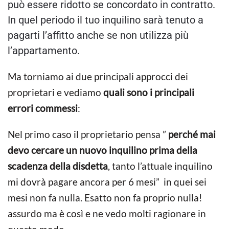
può essere ridotto se concordato in contratto.
In quel periodo il tuo inquilino sarà tenuto a
pagarti l’affitto anche se non utilizza più
l’appartamento.
Ma torniamo ai due principali approcci dei
proprietari e vediamo
quali sono i principali
errori commessi
:
Nel primo caso il proprietario pensa ”
perché mai
devo cercare un nuovo inquilino prima della
scadenza della disdetta
, tanto l’attuale inquilino
mi dovrà pagare ancora per 6 mesi” in quei sei
mesi non fa nulla. Esatto non fa proprio nulla!
assurdo ma è così e ne vedo molti ragionare in