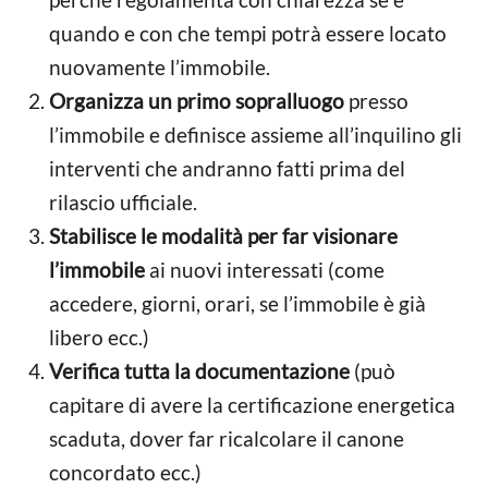
quando e con che tempi potrà essere locato
nuovamente l’immobile.
Organizza un primo sopralluogo
presso
l’immobile e definisce assieme all’inquilino gli
interventi che andranno fatti prima del
rilascio ufficiale.
Stabilisce le modalità per far visionare
l’immobile
ai nuovi interessati (come
accedere, giorni, orari, se l’immobile è già
libero ecc.)
Verifica tutta la documentazione
(può
capitare di avere la certificazione energetica
scaduta, dover far ricalcolare il canone
concordato ecc.)