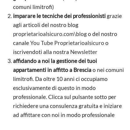
comuni limitrofi)
imparare le tecniche dei professionisti
grazie
agli articoli del nostro blog
proprietarioalsicuro.com\blog
o del nostro
canale
You Tube Proprietarioalsicuro
o
iscrivendoti alla nostra
Newsletter
affidando a noi la gestione dei tuoi
appartamenti in affitto a Brescia
o nei comuni
limitrofi. Da oltre 10 anni ci occupiamo
esclusivamente di questo in modo
professionale. Clicca sul pulsante sotto per
richiedere una consulenza gratuita e iniziare
ad affittare con noi in modo professionale