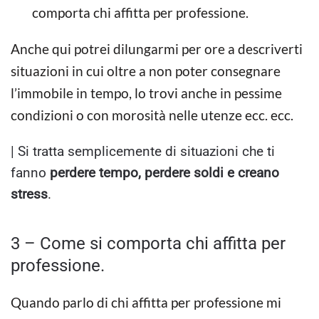
comporta chi affitta per professione.
Anche qui potrei dilungarmi per ore a descriverti
situazioni in cui oltre a non poter consegnare
l’immobile in tempo, lo trovi anche in pessime
condizioni o con morosità nelle utenze ecc. ecc.
| Si tratta semplicemente di situazioni che ti
fanno
perdere tempo, perdere soldi e creano
stress
.
3 – Come si comporta chi affitta per
professione.
Quando parlo di chi affitta per professione mi