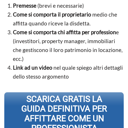
Premesse
(brevi e necessarie)
Come si comporta il proprietario
medio che
affitta quando riceve la disdetta.
Come si comporta chi affitta per profession
e
(investitori, property manager, immobiliari
che gestiscono il loro patrimonio in locazione,
ecc.)
Link ad un video
nel quale spiego altri dettagli
dello stesso argomento
SCARICA GRATIS LA
GUIDA DEFINITIVA PER
AFFITTARE COME UN