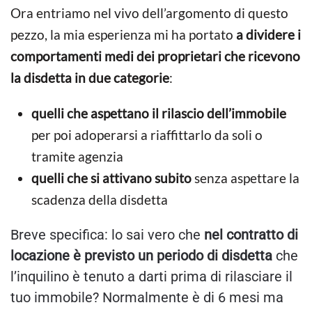
Ora entriamo nel vivo dell’argomento di questo
pezzo, la mia esperienza mi ha portato
a dividere i
comportamenti medi dei proprietari che ricevono
la disdetta in due categorie
:
quelli che aspettano il rilascio dell’immobile
per poi adoperarsi a riaffittarlo da soli o
tramite agenzia
quelli che si attivano subito
senza aspettare la
scadenza della disdetta
Breve specifica: lo sai vero che
nel contratto di
locazione è previsto un periodo di disdetta
che
l’inquilino è tenuto a darti prima di rilasciare il
tuo immobile? Normalmente è di 6 mesi ma