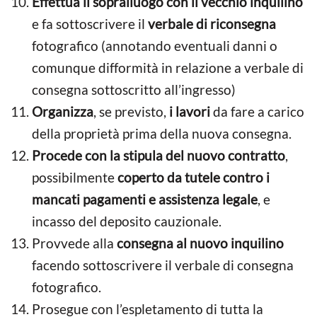
Effettua il sopralluogo con il vecchio inquilino
e fa sottoscrivere il
verbale di riconsegna
fotografico (annotando eventuali danni o
comunque difformità in relazione a verbale di
consegna sottoscritto all’ingresso)
Organizza
, se previsto,
i lavori
da fare a carico
della proprietà prima della nuova consegna.
Procede con la stipula del nuovo contratto
,
possibilmente
coperto da tutele contro i
mancati pagamenti e assistenza legale
, e
incasso del deposito cauzionale.
Provvede alla
consegna al nuovo inquilino
facendo sottoscrivere il verbale di consegna
fotografico.
Prosegue con l’espletamento di tutta la