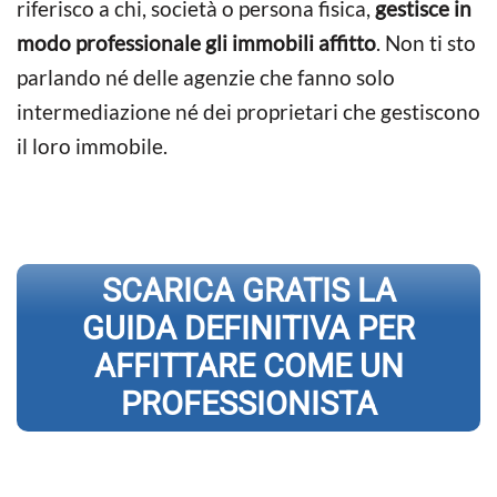
riferisco a chi, società o persona fisica,
gestisce in
modo professionale gli immobili affitto
. Non ti sto
parlando né delle agenzie che fanno solo
intermediazione né dei proprietari che gestiscono
il loro immobile.
SCARICA GRATIS LA
GUIDA DEFINITIVA PER
AFFITTARE COME UN
PROFESSIONISTA