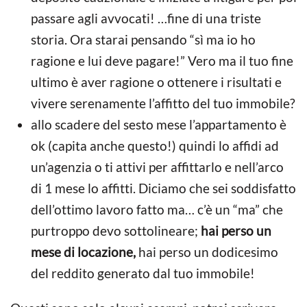
passare agli avvocati! …fine di una triste
storia. Ora starai pensando “sì ma io ho
ragione e lui deve pagare!” Vero ma il tuo fine
ultimo è aver ragione o ottenere i risultati e
vivere serenamente l’affitto del tuo immobile?
allo scadere del sesto mese l’appartamento è
ok (capita anche questo!) quindi lo affidi ad
un’agenzia o ti attivi per affittarlo e nell’arco
di 1 mese lo affitti. Diciamo che sei soddisfatto
dell’ottimo lavoro fatto ma… c’è un “ma” che
purtroppo devo sottolineare;
hai perso un
,
hai perso un dodicesimo
mese di locazione
del reddito generato dal tuo immobile!