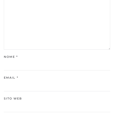
NOME
*
EMAIL
*
SITO WEB