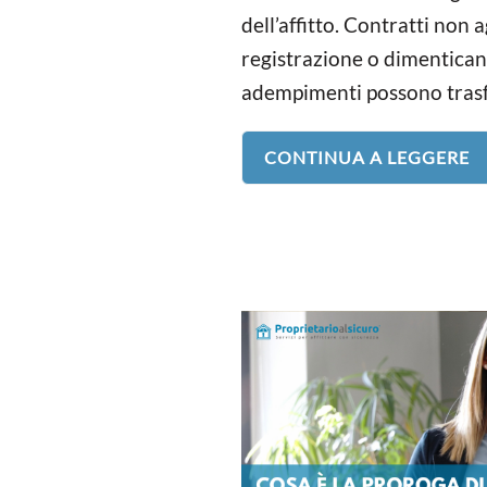
dell’affitto. Contratti non a
registrazione o dimentican
adempimenti possono trasfo
CONTINUA A LEGGERE