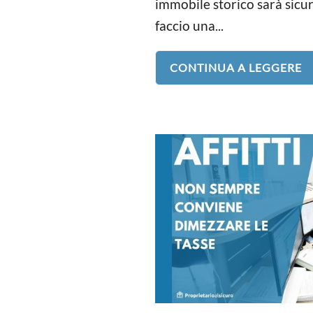
immobile storico sarà sicu
faccio una...
CONTINUA A LEGGERE