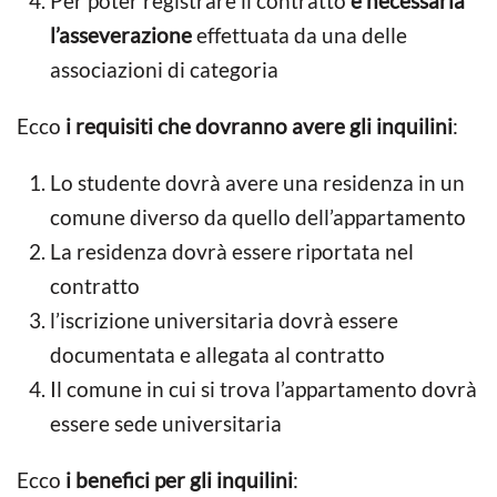
Per poter registrare il contratto
è necessaria
l’asseverazione
effettuata da una delle
associazioni di categoria
Ecco
i requisiti che dovranno avere gli inquilini
:
Lo studente dovrà avere una residenza in un
comune diverso da quello dell’appartamento
La residenza dovrà essere riportata nel
contratto
l’iscrizione universitaria dovrà essere
documentata e allegata al contratto
Il comune in cui si trova l’appartamento dovrà
essere sede universitaria
Ecco
i benefici per gli inquilini
: