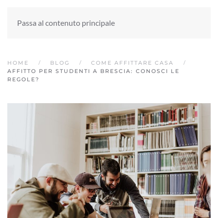
Passa al contenuto principale
HOME
BLOG
COME AFFITTARE CASA
AFFITTO PER STUDENTI A BRESCIA: CONOSCI LE
REGOLE?