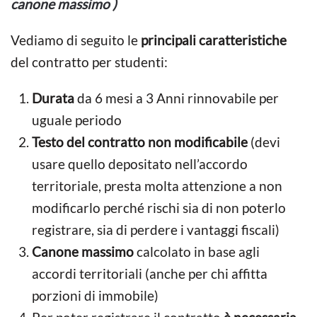
canone massimo
)
Vediamo di seguito le
principali caratteristiche
del contratto per studenti:
Durata
da 6 mesi a 3 Anni rinnovabile per
uguale periodo
Testo del contratto non modificabile
(devi
usare quello depositato nell’accordo
territoriale, presta molta attenzione a non
modificarlo perché rischi sia di non poterlo
registrare, sia di perdere i vantaggi fiscali)
Canone massimo
calcolato in base agli
accordi territoriali (anche per chi affitta
porzioni di immobile)