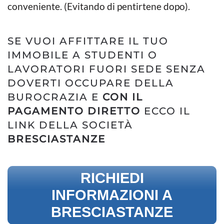
conveniente. (Evitando di pentirtene dopo).
SE VUOI AFFITTARE IL TUO
IMMOBILE A STUDENTI O
LAVORATORI FUORI SEDE SENZA
DOVERTI OCCUPARE DELLA
BUROCRAZIA E
CON IL
PAGAMENTO DIRETTO
ECCO IL
LINK DELLA SOCIETÀ
BRESCIASTANZE
RICHIEDI
INFORMAZIONI A
BRESCIASTANZE