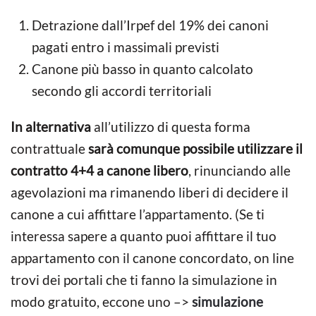
Detrazione dall’Irpef del 19% dei canoni
pagati entro i massimali previsti
Canone più basso in quanto calcolato
secondo gli accordi territoriali
In alternativa
all’utilizzo di questa forma
contrattuale
sarà comunque possibile utilizzare il
contratto 4+4 a canone libero
, rinunciando alle
agevolazioni ma rimanendo liberi di decidere il
canone a cui affittare l’appartamento. (Se ti
interessa sapere a quanto puoi affittare il tuo
appartamento con il canone concordato, on line
trovi dei portali che ti fanno la simulazione in
modo gratuito, eccone uno –>
simulazione