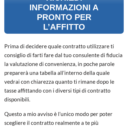
INFORMAZIONI A
PRONTO PER
L’AFFITTO
Prima di decidere quale contratto utilizzare ti
consiglio di farti fare dal tuo consulente di fiducia
la valutazione di convenienza, in poche parole
preparerà una tabella all’interno della quale
vedrai con chiarezza quanto ti rimane dopo le
tasse affittando con i diversi tipi di contratto
disponibili.
Questo a mio avviso è l’unico modo per poter
scegliere il contratto realmente a te più