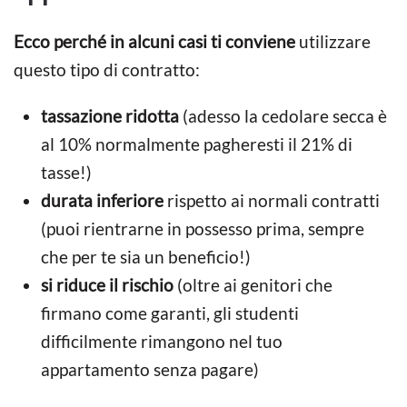
Ecco perché in alcuni casi ti conviene
utilizzare
questo tipo di contratto:
tassazione ridotta
(adesso la cedolare secca è
al 10% normalmente pagheresti il 21% di
tasse!)
durata inferiore
rispetto ai normali contratti
(puoi rientrarne in possesso prima, sempre
che per te sia un beneficio!)
si riduce il rischio
(oltre ai genitori che
firmano come garanti, gli studenti
difficilmente rimangono nel tuo
appartamento senza pagare)