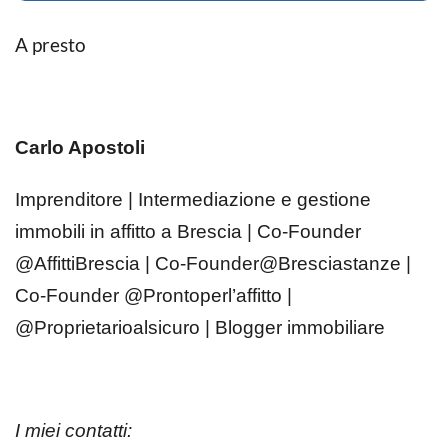
A presto
Carlo Apostoli
Imprenditore | Intermediazione e gestione
immobili in affitto a Brescia | Co-Founder
@AffittiBrescia | Co-Founder@Bresciastanze |
Co-Founder @Prontoperl’affitto |
@Proprietarioalsicuro | Blogger immobiliare
I miei contatti: