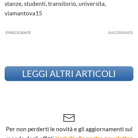
stanze
,
studenti
,
transitorio
,
universita
,
viamantova15
PRECEDENTE
SUCCESSIVO
LEGGI ALTRI ARTICOLI
Per non perderti le novità e gli aggiornamenti sul