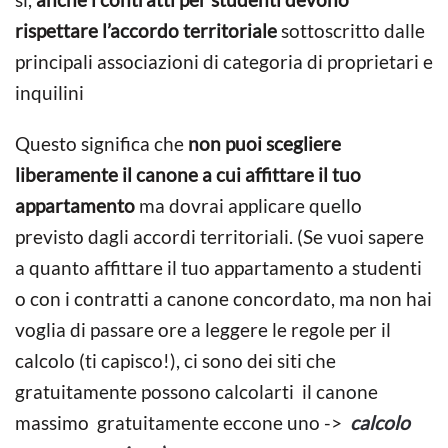
rispettare l’accordo territoriale
sottoscritto dalle
principali associazioni di categoria di proprietari e
inquilini
Questo significa che
non puoi scegliere
liberamente il canone a cui affittare il tuo
appartamento
ma dovrai applicare quello
previsto dagli accordi territoriali. (Se vuoi sapere
a quanto affittare il tuo appartamento a studenti
o con i contratti a canone concordato, ma non hai
voglia di passare ore a leggere le regole per il
calcolo (ti capisco!), ci sono dei siti che
gratuitamente possono calcolarti il canone
massimo gratuitamente eccone uno ->
calcolo