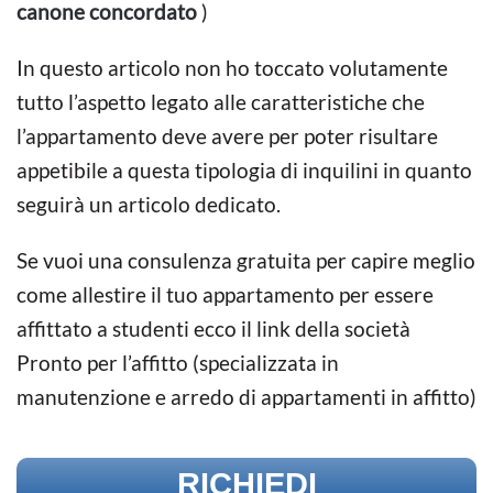
canone concordato
)
In questo articolo non ho toccato volutamente
tutto l’aspetto legato alle caratteristiche che
l’appartamento deve avere per poter risultare
appetibile a questa tipologia di inquilini in quanto
seguirà un articolo dedicato.
Se vuoi una consulenza gratuita per capire meglio
come allestire il tuo appartamento per essere
affittato a studenti ecco il link della società
Pronto per l’affitto (specializzata in
manutenzione e arredo di appartamenti in affitto)
RICHIEDI