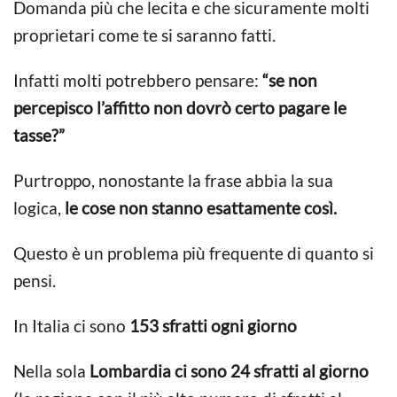
Domanda più che lecita e che sicuramente molti
proprietari come te si saranno fatti.
Infatti molti potrebbero pensare:
“se non
percepisco l’affitto non dovrò certo pagare le
tasse?”
Purtroppo, nonostante la frase abbia la sua
logica,
le cose non stanno esattamente così.
Questo è un problema più frequente di quanto si
pensi.
In Italia ci sono
153 sfratti ogni giorno
Nella sola
Lombardia ci sono 24 sfratti al giorno