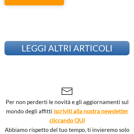
LEGGI ALTRI ARTICOLI
Per non perderti le novità e gli aggiornamenti sul
mondo degli affitti
iscriviti alla nostra newsletter
cliccando QUI
Abbiamo rispetto del tuo tempo, ti invieremo solo