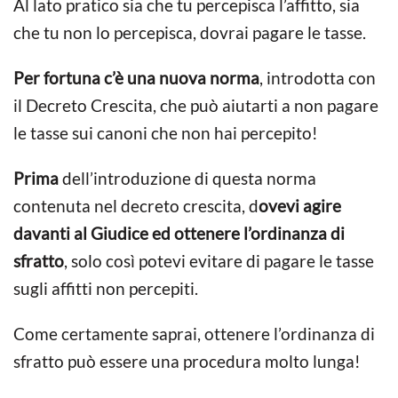
Al lato pratico sia che tu percepisca l’affitto, sia
che tu non lo percepisca, dovrai pagare le tasse.
Per fortuna c’è una nuova norma
, introdotta con
il Decreto Crescita, che può aiutarti a non pagare
le tasse sui canoni che non hai percepito!
Prima
dell’introduzione di questa norma
contenuta nel decreto crescita, d
ovevi agire
davanti al Giudice ed ottenere l’ordinanza di
sfratto
, solo così potevi evitare di pagare le tasse
sugli affitti non percepiti.
Come certamente saprai, ottenere l’ordinanza di
sfratto può essere una procedura molto lunga!