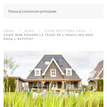
Passa al contenuto principale
HOME
BLOG
COME AFFITTARE CASA
COME NON PAGARE LE TASSE SE L’INQUILINO NON
PAGA L’AFFITTO?