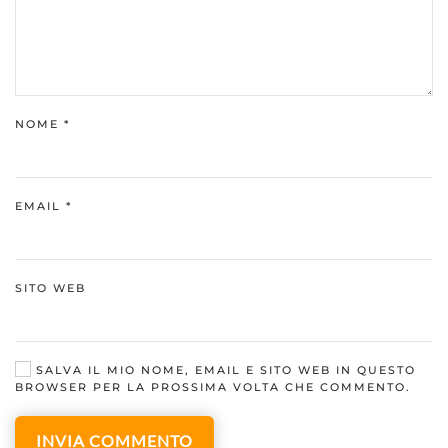
NOME
*
EMAIL
*
SITO WEB
SALVA IL MIO NOME, EMAIL E SITO WEB IN QUESTO
BROWSER PER LA PROSSIMA VOLTA CHE COMMENTO.
INVIA COMMENTO