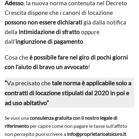
Adesso
, la nuova norma contenuta nel Decreto
Crescita dispone che i canoni di locazione
possono non essere dichiarati
già dalla notifica
della
intimidazione di sfratto
oppure
dall’
ingiunzione di pagamento
Cosa che
è possibile fare nel giro di pochi giorni
con l’aiuto di bravo un avvocato
!
“
Va precisato che
tale norma è applicabile solo a
contratti di locazione stipulati dal 2020 in poi e
ad uso abitativo”
Se vuoi una
consulenza gratuita con il nostro legale di
riferimento
per capire come non pagare le tasse sull’affitto
non percepito puoi scrivere a
info@proprietarioalsicuro.it