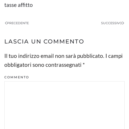
tasse affitto
PRECEDENTE
SUCCESSIVO
LASCIA UN COMMENTO
Il tuo indirizzo email non sarà pubblicato. I campi
obbligatori sono contrassegnati
*
COMMENTO