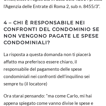
l’Agenzia delle Entrate di Roma 2, sub n. 8455/3“.
4 – CHI È RESPONSABILE NEI
CONFRONTI DEL CONDOMINIO SE
NON VENGONO PAGATE LE SPESE
CONDOMINIALI?
La risposta a questa domanda non ti piacerà
affatto ma preferisco essere chiaro, il
responsabile del pagamento delle spese
condominiali nei confronti dell’inquilino sei
sempre tu (il locatore)
Ora starai pensando: “ma come Carlo, mi hai
appena spiegato come vanno divise le spese e