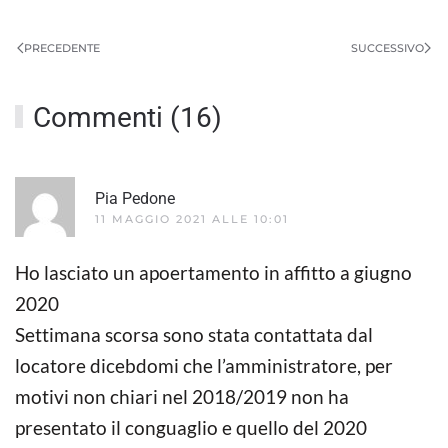
PRECEDENTE
SUCCESSIVO
Commenti (16)
Pia Pedone
11 MAGGIO 2021 ALLE 10:01
Ho lasciato un apoertamento in affitto a giugno
2020
Settimana scorsa sono stata contattata dal
locatore dicebdomi che l’amministratore, per
motivi non chiari nel 2018/2019 non ha
presentato il conguaglio e quello del 2020