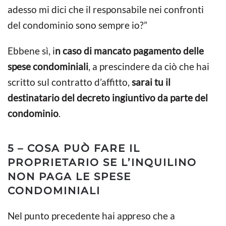
adesso mi dici che il responsabile nei confronti
del condominio sono sempre io?”
Ebbene sì, i
n caso di mancato pagamento delle
spese condominiali
, a prescindere da ciò che hai
scritto sul contratto d’affitto,
sarai tu il
destinatario del decreto ingiuntivo da parte del
condominio
.
5 – COSA PUÒ FARE IL
PROPRIETARIO SE L’INQUILINO
NON PAGA LE SPESE
CONDOMINIALI
Nel punto precedente hai appreso che a