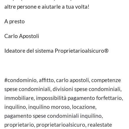
altre persone e aiutarle a tua volta!
A presto
Carlo Apostoli
Ideatore del sistema Proprietarioalsicuro®
#condominio
,
affitto
,
carlo apostoli
,
competenze
spese condominiali
,
divisioni spese condominiali
,
immobiliare
,
impossibilità pagamento forfettario
,
inquilino
,
inquilino moroso
,
locazione
,
pagamento spese condominiali inquilino
,
proprietario
,
proprietarioalsicuro
,
realestate