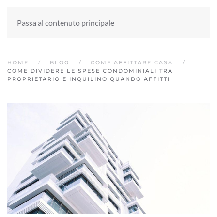
Passa al contenuto principale
HOME
BLOG
COME AFFITTARE CASA
COME DIVIDERE LE SPESE CONDOMINIALI TRA
PROPRIETARIO E INQUILINO QUANDO AFFITTI