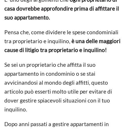
casa dovrebbe approfondire prima di affittare il
suo appartamento.
Pensa che, come dividere le spese condominiali
tra proprietario e inquilino,
è una delle maggiori
cause di litigio tra proprietario e inquilino!
Se sei un proprietario che affitta il suo
appartamento in condominio o se stai
avvicinandosi al mondo degli affitti, questo
articolo può esserti molto utile per evitare di
dover gestire spiacevoli situazioni con il tuo
inquilino.
Dopo anni passati a gestire appartamenti in