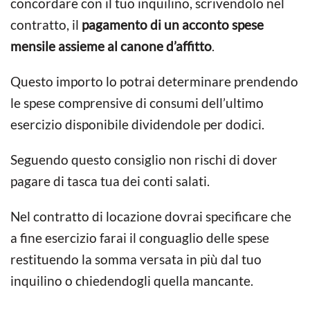
concordare con il tuo inquilino, scrivendolo nel
contratto, il
pagamento di un acconto spese
mensile assieme al canone d’affitto
.
Questo importo lo potrai determinare prendendo
le spese comprensive di consumi dell’ultimo
esercizio disponibile dividendole per dodici.
Seguendo questo consiglio non rischi di dover
pagare di tasca tua dei conti salati.
Nel contratto di locazione dovrai specificare che
a fine esercizio farai il conguaglio delle spese
restituendo la somma versata in più dal tuo
inquilino o chiedendogli quella mancante.