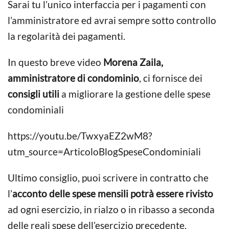
Sarai tu l’unico interfaccia per i pagamenti con
l’amministratore ed avrai sempre sotto controllo
la regolarità dei pagamenti.
In questo breve video
Morena Zaila,
amministratore di condominio
, ci fornisce dei
consigli utili
a migliorare la gestione delle spese
condominiali
https://youtu.be/TwxyaEZ2wM8?
utm_source=ArticoloBlogSpeseCondominiali
Ultimo consiglio, puoi scrivere in contratto che
l’
acconto delle spese mensili potrà essere rivisto
ad ogni esercizio, in rialzo o in ribasso a seconda
delle reali spese dell’esercizio precedente.