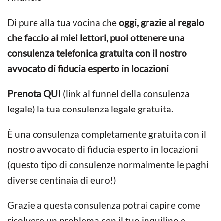
Di pure alla tua vocina che
oggi, grazie al regalo
che faccio ai miei lettori, puoi ottenere una
consulenza telefonica gratuita con il nostro
avvocato di fiducia esperto in locazioni
Prenota QUI
(link al funnel della consulenza
legale) la tua consulenza legale gratuita.
È una consulenza completamente gratuita con il
nostro avvocato di fiducia esperto in locazioni
(questo tipo di consulenze normalmente le paghi
diverse centinaia di euro!)
Grazie a questa consulenza potrai capire come
risolvere un problema con il tuo inquilino e