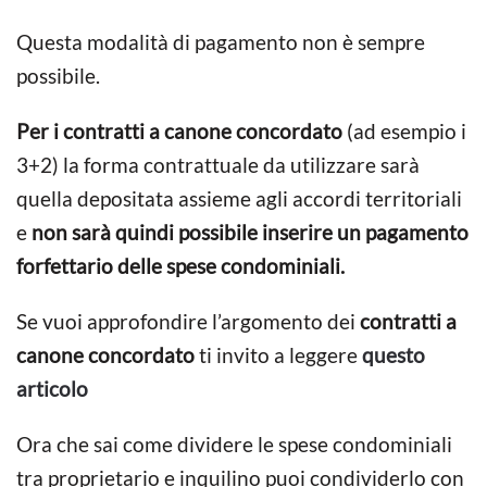
Questa modalità di pagamento non è sempre
possibile.
Per i contratti a canone concordato
(ad esempio i
3+2) la forma contrattuale da utilizzare sarà
quella depositata assieme agli accordi territoriali
e
non sarà quindi possibile inserire un pagamento
forfettario delle spese condominiali.
Se vuoi approfondire l’argomento dei
contratti a
canone concordato
ti invito a leggere
questo
articolo
Ora che sai come dividere le spese condominiali
tra proprietario e inquilino puoi condividerlo con