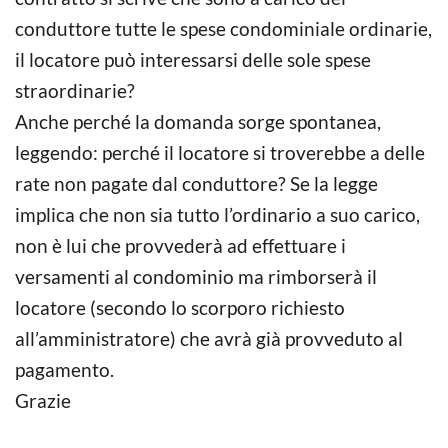
conduttore tutte le spese condominiale ordinarie,
il locatore può interessarsi delle sole spese
straordinarie?
Anche perché la domanda sorge spontanea,
leggendo: perché il locatore si troverebbe a delle
rate non pagate dal conduttore? Se la legge
implica che non sia tutto l’ordinario a suo carico,
non è lui che provvederà ad effettuare i
versamenti al condominio ma rimborserà il
locatore (secondo lo scorporo richiesto
all’amministratore) che avrà già provveduto al
pagamento.
Grazie