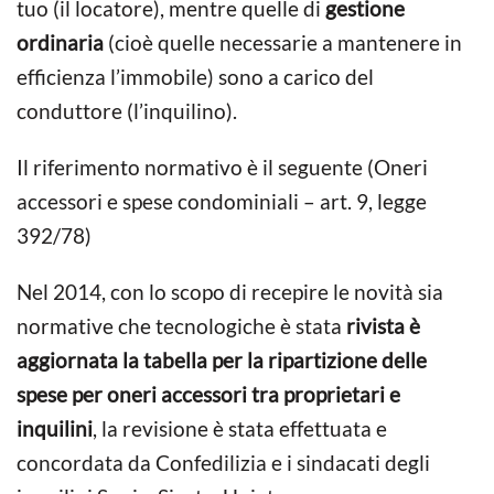
tuo (il locatore), mentre quelle di
gestione
ordinaria
(cioè quelle necessarie a mantenere in
efficienza l’immobile) sono a carico del
conduttore (l’inquilino).
Il riferimento normativo è il seguente (Oneri
accessori e spese condominiali – art. 9, legge
392/78)
Nel 2014, con lo scopo di recepire le novità sia
normative che tecnologiche è stata
rivista è
aggiornata la tabella per la ripartizione delle
spese per oneri accessori tra proprietari e
inquilini
, la revisione è stata effettuata e
concordata da Confedilizia e i sindacati degli