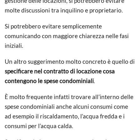
gestione delle locazioni, si potrebbero evitare
molte discussioni tra inquilino e proprietario.
Si potrebbero evitare semplicemente
comunicando con maggiore chiarezza nelle fasi
iniziali.
Un altro suggerimento molto concreto è quello di
specificare nel contratto di locazione cosa
contengono le spese condominiali
.
È molto frequente infatti trovare all’interno delle
spese condominiali anche alcuni consumi come
ad esempio il riscaldamento, l’acqua fredda e i
consumi per l’acqua calda.