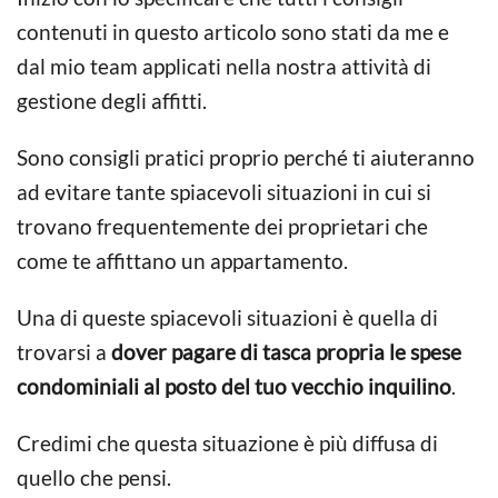
contenuti in questo articolo sono stati da me e
dal mio team applicati nella nostra attività di
gestione degli affitti.
Sono consigli pratici proprio perché ti aiuteranno
ad evitare tante spiacevoli situazioni in cui si
trovano frequentemente dei proprietari che
come te affittano un appartamento.
Una di queste spiacevoli situazioni è quella di
trovarsi a
dover pagare di tasca propria le spese
condominiali al posto del tuo vecchio inquilino
.
Credimi che questa situazione è più diffusa di
quello che pensi.