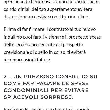
Specificando bene cosa comprendono le spese
condominiali del tuo appartamento eviterai
discussioni successive con il tuo inquilino.
Prima di far firmare il contratto al tuo nuovo
inquilino puoi fargli visionare il prospetto spese
dell’esercizio precedente e il prospetto
previsionale di quello in corso, ti eviterà
incomprensioni future.
2 – UN PREZIOSO CONSIGLIO SU
COME FAR PAGARE LE SPESE
CONDOMINIALI PER EVITARE
SPIACEVOLI SORPRESE.
Inizio con lo specificare che tutti i consigli