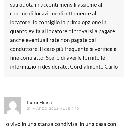
sua quota in acconti mensili assieme al
canone di locazione direttamente al
locatore. Io consiglio la prima opzione in
quanto evita al locatore di trovarsi a pagare
anche eventuali rate non pagate dal
conduttore. Il caso più frequente si verifica a
fine contratto. Spero di averle fornito le
informazioni desiderate. Cordialmente Carlo
Lucia Eliana
21 MARZO 2022 ALLE 1:19
Io vivo in una stanza condivisa, in una casa con