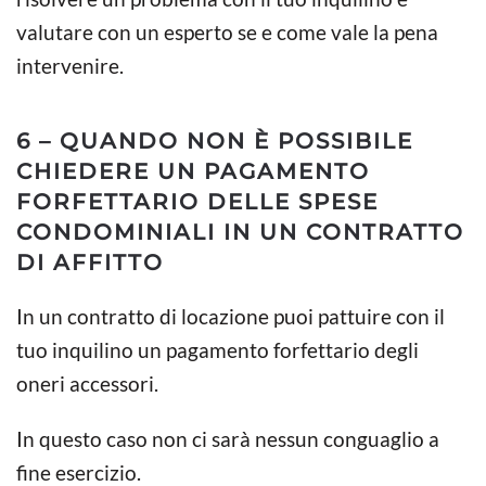
valutare con un esperto se e come vale la pena
intervenire.
6 – QUANDO NON È POSSIBILE
CHIEDERE UN PAGAMENTO
FORFETTARIO DELLE SPESE
CONDOMINIALI IN UN CONTRATTO
DI AFFITTO
In un contratto di locazione puoi pattuire con il
tuo inquilino un pagamento forfettario degli
oneri accessori.
In questo caso non ci sarà nessun conguaglio a
fine esercizio.