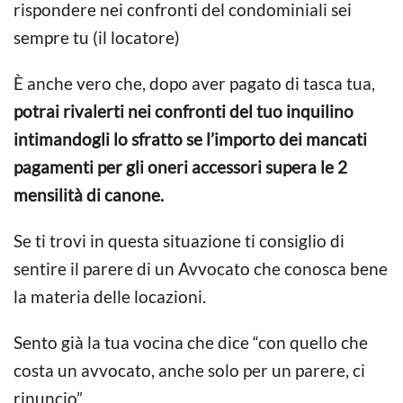
rispondere nei confronti del condominiali sei
sempre tu (il locatore)
È anche vero che, dopo aver pagato di tasca tua,
potrai rivalerti nei confronti del tuo inquilino
intimandogli lo sfratto se l’importo dei mancati
pagamenti per gli oneri accessori supera le 2
mensilità di canone.
Se ti trovi in questa situazione ti consiglio di
sentire il parere di un Avvocato che conosca bene
la materia delle locazioni.
Sento già la tua vocina che dice “con quello che
costa un avvocato, anche solo per un parere, ci
rinuncio”