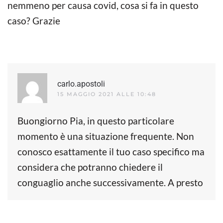
nemmeno per causa covid, cosa si fa in questo
caso? Grazie
carlo.apostoli
15 MAGGIO 2021 ALLE 10:48
Buongiorno Pia, in questo particolare
momento è una situazione frequente. Non
conosco esattamente il tuo caso specifico ma
considera che potranno chiedere il
conguaglio anche successivamente. A presto