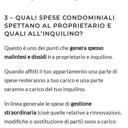
3 – QUALI SPESE CONDOMINIALI
SPETTANO AL PROPRIETARIO E
QUALI ALL’INQUILINO?
Questo è uno dei punti che
genera spesso
malintesi e dissidi
tra proprietario e inquilino.
Quando affitti il tuo appartamento una parte di
spese resteranno a tuo carico e una parte
saranno a carico del tuo inquilino.
In linea generale le spese di
gestione
straordinaria
(cioè quelle relative a rinnovazioni,
modifiche o sostituzione di parti) sono a carico