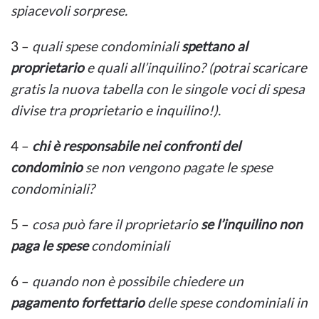
spiacevoli sorprese.
3 –
quali spese condominiali
spettano al
proprietario
e quali all’inquilino?
(potrai scaricare
gratis la nuova tabella con le singole voci di spesa
divise tra proprietario e inquilino!).
4 –
chi è responsabile nei confronti del
condominio
se non vengono pagate le spese
condominiali?
5 –
cosa può fare il proprietario
se l’inquilino non
paga le spese
condominiali
6 –
quando non è possibile chiedere un
pagamento forfettario
delle spese condominiali in