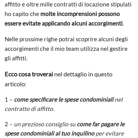
affitto e oltre mille contratti di locazione stipulati
ho capito che
molte incomprensioni possono
essere evitate applicando alcuni accorgimenti
.
Nelle prossime righe potrai scoprire alcuni degli
accorgimenti che il mio team utilizza nel gestire
gli affitti.
Ecco cosa troverai
nel dettaglio in questo
articolo:
1 –
come specificare le spese condominiali
nel
contratto di affitto
.
2 –
un prezioso consiglio su
come far pagare le
spese condominiali al tuo inquilino
per evitare