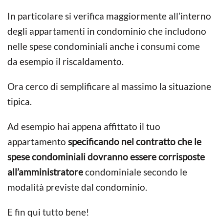
In particolare si verifica maggiormente all’interno
degli appartamenti in condominio che includono
nelle spese condominiali anche i consumi come
da esempio il riscaldamento.
Ora cerco di semplificare al massimo la situazione
tipica.
Ad esempio hai appena affittato il tuo
appartamento
specificando nel contratto che le
spese condominiali dovranno essere corrisposte
all’amministratore
condominiale secondo le
modalità previste dal condominio.
E fin qui tutto bene!