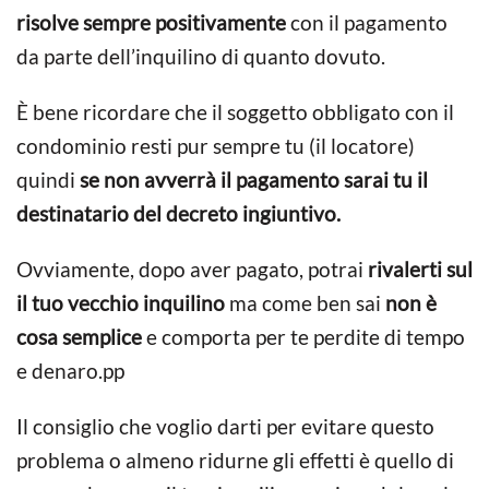
risolve sempre positivamente
con il pagamento
da parte dell’inquilino di quanto dovuto.
È bene ricordare che il soggetto obbligato con il
condominio resti pur sempre tu (il locatore)
quindi
se non avverrà il pagamento sarai tu il
destinatario del decreto ingiuntivo.
Ovviamente, dopo aver pagato, potrai
rivalerti sul
il tuo vecchio inquilino
ma come ben sai
non è
cosa semplice
e comporta per te perdite di tempo
e denaro.pp
Il consiglio che voglio darti per evitare questo
problema o almeno ridurne gli effetti è quello di