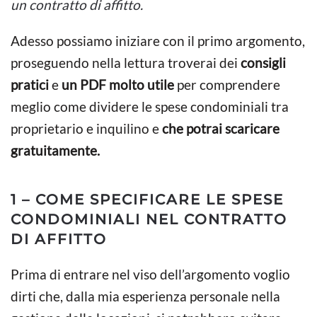
un contratto di affitto.
Adesso possiamo iniziare con il primo argomento,
proseguendo nella lettura troverai dei
consigli
pratici
e
un PDF molto utile
per comprendere
meglio come dividere le spese condominiali tra
proprietario e inquilino e
che potrai scaricare
gratuitamente.
1 – COME SPECIFICARE LE SPESE
CONDOMINIALI NEL CONTRATTO
DI AFFITTO
Prima di entrare nel viso dell’argomento voglio
dirti che, dalla mia esperienza personale nella