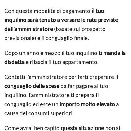
Con questa modalità di pagamento
il tuo
inquilino sarà tenuto a versare le rate previste
dall’amministratore
(basate sul prospetto
previsionale) e il conguaglio finale.
Dopo un anno e mezzo il tuo inquilino
ti manda la
disdetta
e rilascia il tuo appartamento.
Contatti l’amministratore per farti preparare
il
conguaglio delle spese
da far pagare al tuo
inquilino, l’amministratore ti prepara il
conguaglio ed esce un
importo molto elevato
a
causa dei consumi superiori.
Come avrai ben capito
questa situazione non si