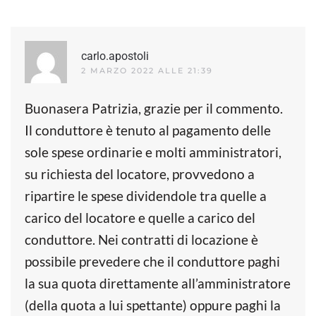
carlo.apostoli
2 MARZO 2022 ALLE 21:39
Buonasera Patrizia, grazie per il commento.
Il conduttore è tenuto al pagamento delle
sole spese ordinarie e molti amministratori,
su richiesta del locatore, provvedono a
ripartire le spese dividendole tra quelle a
carico del locatore e quelle a carico del
conduttore. Nei contratti di locazione è
possibile prevedere che il conduttore paghi
la sua quota direttamente all’amministratore
(della quota a lui spettante) oppure paghi la