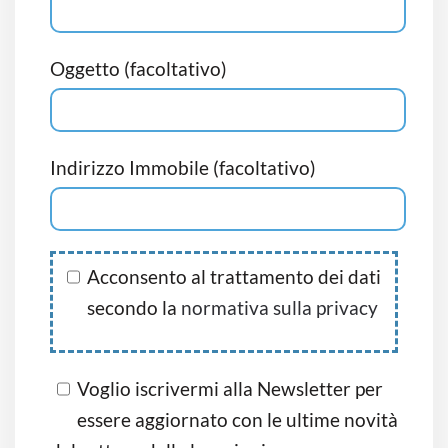
Oggetto (facoltativo)
Indirizzo Immobile (facoltativo)
Acconsento al trattamento dei dati
secondo la
normativa sulla privacy
Voglio iscrivermi alla Newsletter per
essere aggiornato con le ultime novità