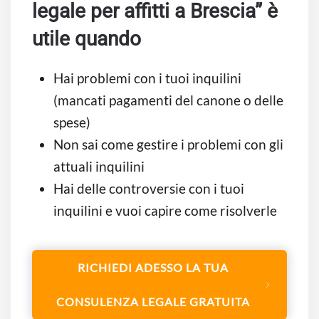
legale per affitti a Brescia” è
utile quando
Hai problemi con i tuoi inquilini
(mancati pagamenti del canone o delle
spese)
Non sai come gestire i problemi con gli
attuali inquilini
Hai delle controversie con i tuoi
inquilini e vuoi capire come risolverle
RICHIEDI ADESSO LA TUA
CONSULENZA LEGALE GRATUITA