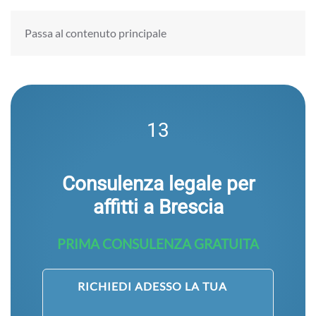
Passa al contenuto principale
13
Consulenza legale per
affitti a Brescia
PRIMA CONSULENZA GRATUITA
RICHIEDI ADESSO LA TUA