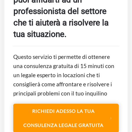
professionista del settore
che ti aiuterà a risolvere la
tua situazione.
Questo servizio ti permette di ottenere
una consulenza gratuita di 15 minuti con
un legale esperto in locazioni che ti
consiglierà come affrontare e risolvere i
principali problemi con il tuo inquilino
RICHIEDI ADESSO LA TUA
CONSULENZA LEGALE GRATUITA