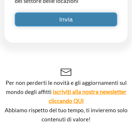
del settore delle locazioni
Per non perderti le novità e gli aggiornamenti sul
mondo degli affitti
iscriviti alla nostra newsletter
cliccando QUI
Abbiamo rispetto del tuo tempo, ti invieremo solo
contenuti di valore!