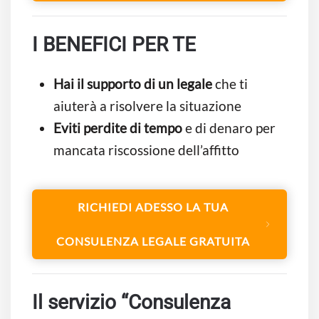
I BENEFICI PER TE
Hai il supporto di un legale
che ti
aiuterà a risolvere la situazione
Eviti perdite di tempo
e di denaro per
mancata riscossione dell’affitto
RICHIEDI ADESSO LA TUA
CONSULENZA LEGALE GRATUITA
Il servizio “Consulenza