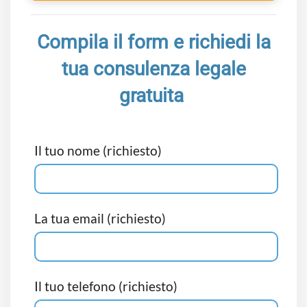
Compila il form e richiedi la
tua consulenza legale
gratuita
Il tuo nome (richiesto)
La tua email (richiesto)
Il tuo telefono (richiesto)