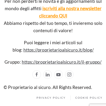
Per non perderti le novità e gli aggiornamenti sul
mondo degli affitti
iscriviti alla nostra newsletter
cliccando QUI
Abbiamo rispetto del tuo tempo, ti invieremo solo
contenuti di valore!
Puoi leggere i miei articoli sul
blog:
https://proprietarioalsicuro.it/blog/
Gruppo:
https://proprietarioalsicuro.it/il-gruppo/
© Proprietario al sicuro. All Rights Reserved.
PRIVACY POLICY
COOKIE POLICY