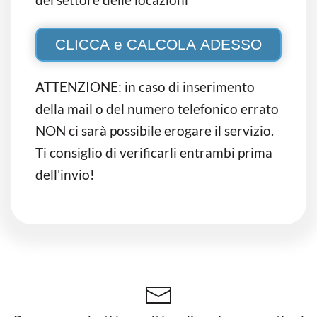
ATTENZIONE: in caso di inserimento
della mail o del numero telefonico errato
NON ci sarà possibile erogare il servizio.
Ti consiglio di verificarli entrambi prima
dell'invio!