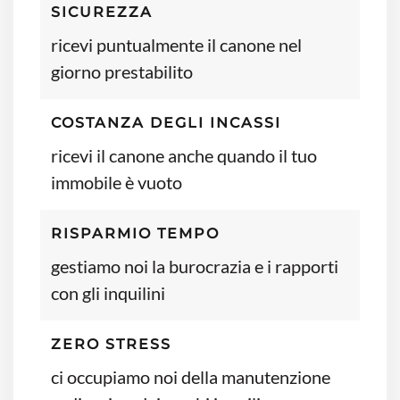
SICUREZZA
ricevi puntualmente il canone nel
giorno prestabilito
COSTANZA DEGLI INCASSI
ricevi il canone anche quando il tuo
immobile è vuoto
RISPARMIO TEMPO
gestiamo noi la burocrazia e i rapporti
con gli inquilini
ZERO STRESS
ci occupiamo noi della manutenzione