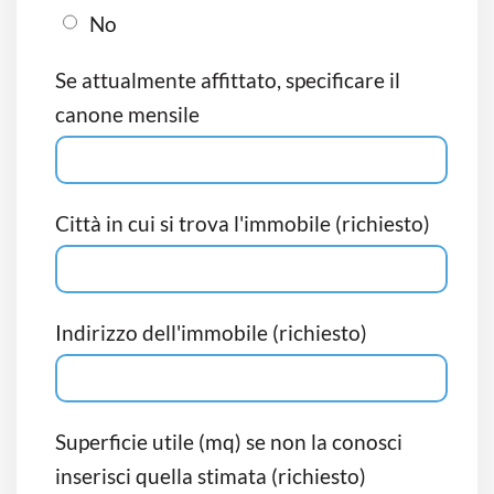
No
Se attualmente affittato, specificare il
canone mensile
Città in cui si trova l'immobile (richiesto)
Indirizzo dell'immobile (richiesto)
Superficie utile (mq) se non la conosci
inserisci quella stimata (richiesto)