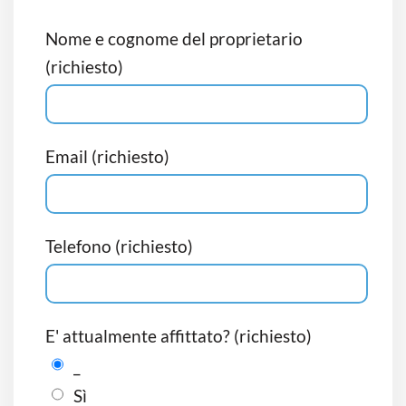
Nome e cognome del proprietario
(richiesto)
Email (richiesto)
Telefono (richiesto)
E' attualmente affittato? (richiesto)
_
Sì