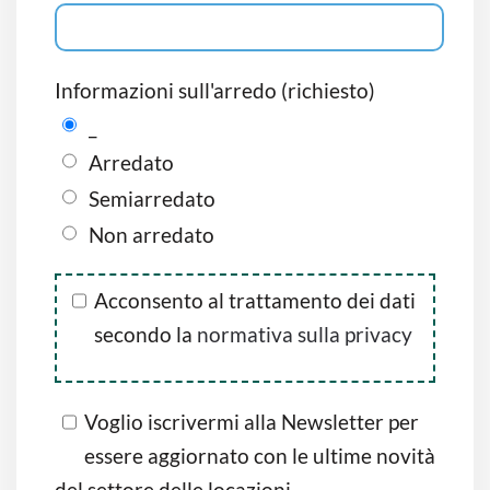
Informazioni sull'arredo (richiesto)
_
Arredato
Semiarredato
Non arredato
Acconsento al trattamento dei dati
secondo la
normativa sulla privacy
Voglio iscrivermi alla Newsletter per
essere aggiornato con le ultime novità
del settore delle locazioni