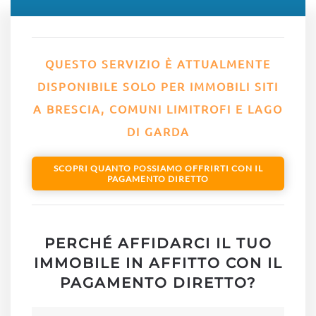
QUESTO SERVIZIO È ATTUALMENTE
DISPONIBILE SOLO PER IMMOBILI SITI
A BRESCIA, COMUNI LIMITROFI E LAGO
DI GARDA
SCOPRI QUANTO POSSIAMO OFFRIRTI CON IL
PAGAMENTO DIRETTO
PERCHÉ AFFIDARCI IL TUO
IMMOBILE IN AFFITTO CON IL
PAGAMENTO DIRETTO?