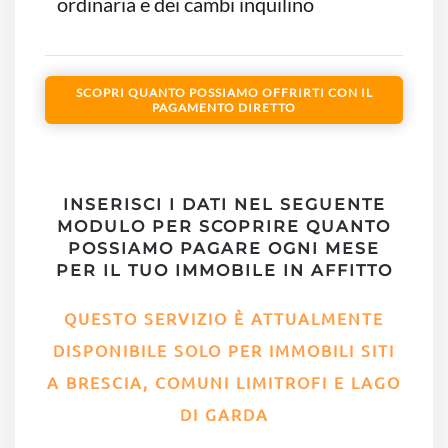
ordinaria e dei cambi inquilino
SCOPRI QUANTO POSSIAMO OFFRIRTI CON IL
PAGAMENTO DIRETTO
INSERISCI I DATI NEL SEGUENTE
MODULO PER SCOPRIRE QUANTO
POSSIAMO PAGARE OGNI MESE
PER IL TUO IMMOBILE IN AFFITTO
QUESTO SERVIZIO È ATTUALMENTE
DISPONIBILE SOLO PER IMMOBILI SITI
A BRESCIA, COMUNI LIMITROFI E LAGO
DI GARDA