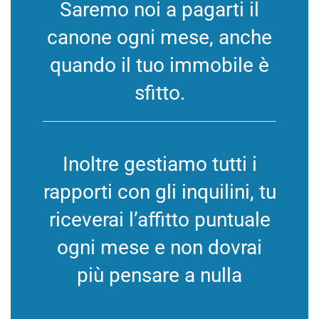
Saremo noi a pagarti il
canone ogni mese, anche
quando il tuo immobile è
sfitto.
Inoltre gestiamo tutti i
rapporti con gli inquilini, tu
riceverai l’affitto puntuale
ogni mese e non dovrai
più pensare a nulla