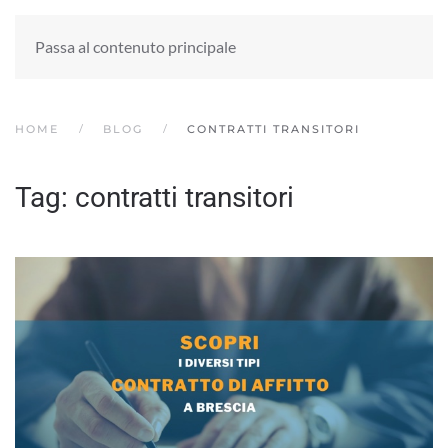
Passa al contenuto principale
HOME
BLOG
CONTRATTI TRANSITORI
Tag:
contratti transitori