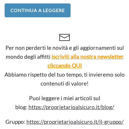
CONTINUA A LEGGERE
Per non perderti le novità e gli aggiornamenti sul
mondo degli affitti
iscriviti alla nostra newsletter
cliccando QUI
Abbiamo rispetto del tuo tempo, ti invieremo solo
contenuti di valore!
Puoi leggere i miei articoli sul
blog:
https://proprietarioalsicuro.it/blog/
Gruppo:
https://proprietarioalsicuro.it/il-gruppo/