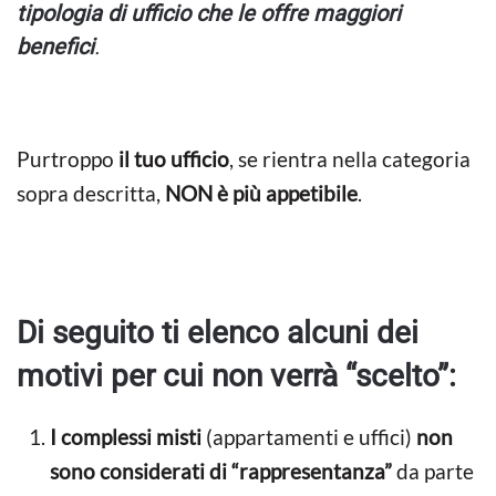
tipologia di ufficio che le offre maggiori
benefici
.
Purtroppo
il tuo ufficio
, se rientra nella categoria
sopra descritta,
NON è più appetibile
.
Di seguito ti elenco alcuni dei
motivi per cui non verrà “scelto”:
I complessi misti
(appartamenti e uffici)
non
sono considerati di “rappresentanza”
da parte