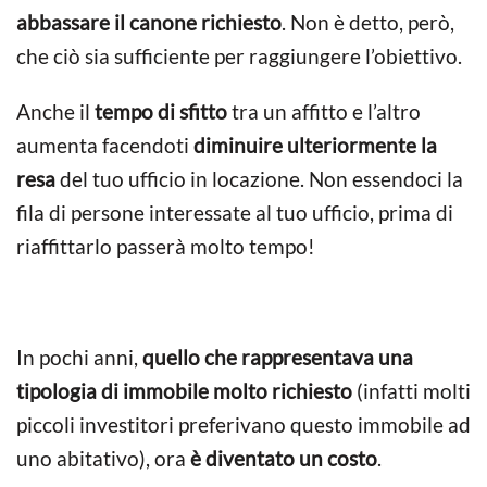
abbassare il canone richiesto
. Non è detto, però,
che ciò sia sufficiente per raggiungere l’obiettivo.
Anche il
tempo di sfitto
tra un affitto e l’altro
aumenta facendoti
diminuire ulteriormente la
resa
del tuo ufficio in locazione. Non essendoci la
fila di persone interessate al tuo ufficio, prima di
riaffittarlo passerà molto tempo!
In pochi anni,
quello che rappresentava una
tipologia di immobile molto richiesto
(infatti molti
piccoli investitori preferivano questo immobile ad
uno abitativo), ora
è diventato un costo
.