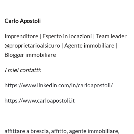
Carlo Apostoli
Imprenditore | Esperto in locazioni | Team leader
@proprietarioalsicuro | Agente immobiliare |
Blogger immobiliare
I miei contatti:
https://www.linkedin.com/in/carloapostoli/
https://www.carloapostoli.it
affittare a brescia
,
affitto
,
agente immobiliare
,