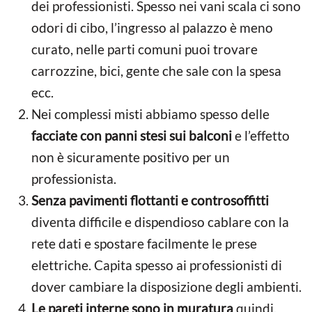
dei professionisti. Spesso nei vani scala ci sono
odori di cibo, l’ingresso al palazzo è meno
curato, nelle parti comuni puoi trovare
carrozzine, bici, gente che sale con la spesa
ecc.
Nei complessi misti abbiamo spesso delle
facciate con panni stesi sui balconi
e l’effetto
non è sicuramente positivo per un
professionista.
Senza pavimenti flottanti e controsoffitti
diventa difficile e dispendioso cablare con la
rete dati e spostare facilmente le prese
elettriche. Capita spesso ai professionisti di
dover cambiare la disposizione degli ambienti.
Le pareti interne sono in muratura
quindi,