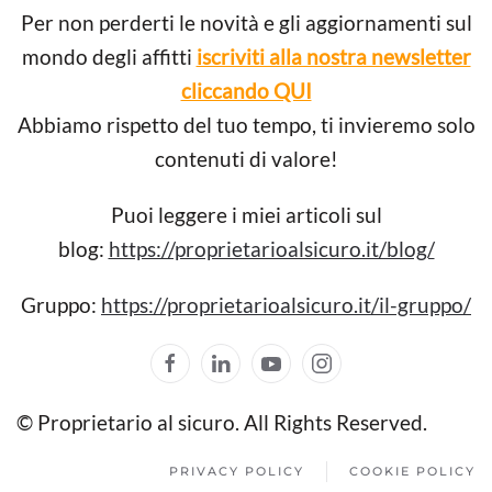
Per non perderti le novità e gli aggiornamenti sul
mondo degli affitti
iscriviti alla nostra newsletter
cliccando QUI
Abbiamo rispetto del tuo tempo, ti invieremo solo
contenuti di valore!
Puoi leggere i miei articoli sul
blog:
https://proprietarioalsicuro.it/blog/
Gruppo:
https://proprietarioalsicuro.it/il-gruppo/
© Proprietario al sicuro. All Rights Reserved.
PRIVACY POLICY
COOKIE POLICY