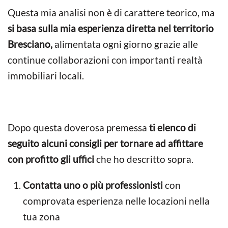
Questa mia analisi non è di carattere teorico, ma
si basa sulla mia esperienza diretta nel territorio
Bresciano,
alimentata ogni giorno grazie alle
continue collaborazioni con importanti realtà
immobiliari locali.
Dopo questa doverosa premessa
ti elenco di
seguito alcuni consigli per tornare ad affittare
con profitto gli uffici
che ho descritto sopra.
Contatta uno o più professionisti
con
comprovata esperienza nelle locazioni nella
tua zona