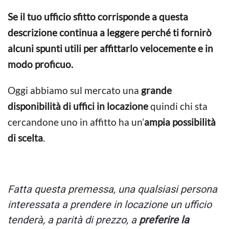
Se il tuo ufficio sfitto corrisponde a questa
descrizione continua a leggere perché ti fornirò
alcuni spunti utili per affittarlo velocemente e in
modo proficuo.
Oggi abbiamo sul mercato una
grande
disponibilità di uffici in locazione
quindi chi sta
cercandone uno in affitto ha un’
ampia possibilità
di scelta
.
Fatta questa premessa, una qualsiasi persona
interessata a prendere in locazione un ufficio
tenderà, a parità di prezzo, a
preferire la