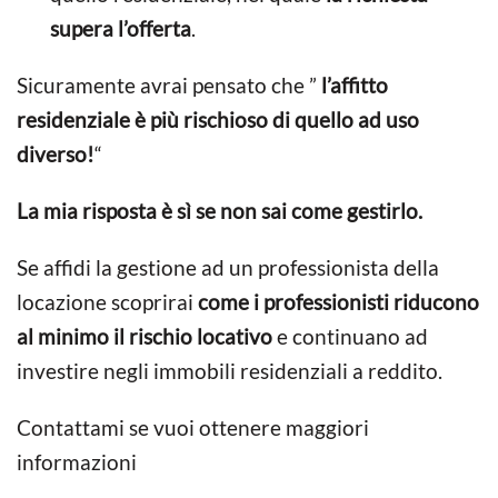
supera l’offerta
.
Sicuramente avrai pensato che ”
l’affitto
residenziale è più rischioso di quello ad uso
diverso!
“
La mia risposta è sì se non sai come gestirlo.
Se affidi la gestione ad un professionista della
locazione scoprirai
come i professionisti riducono
al minimo il rischio locativo
e continuano ad
investire negli immobili residenziali a reddito.
Contattami se vuoi ottenere maggiori
informazioni