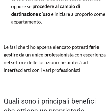
oppure se
procedere al cambio di
destinazione d’uso
e iniziare a proporlo come
appartamento.
Le fasi che ti ho appena elencato potresti
farle
gestire da un unico professionista
con esperienza
nel settore delle locazioni che aiuterà ad
interfacciarti con i vari professionisti
Quali sono i principali benefici
che ottiene un proprietario