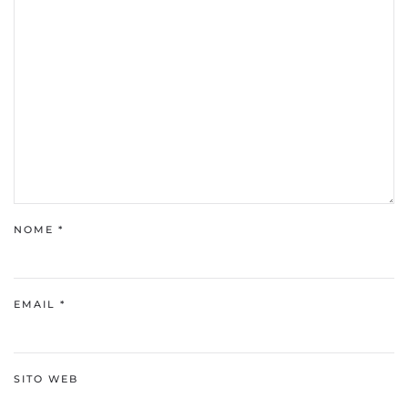
NOME
*
EMAIL
*
SITO WEB