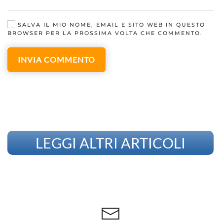
SALVA IL MIO NOME, EMAIL E SITO WEB IN QUESTO
BROWSER PER LA PROSSIMA VOLTA CHE COMMENTO.
INVIA COMMENTO
LEGGI ALTRI ARTICOLI