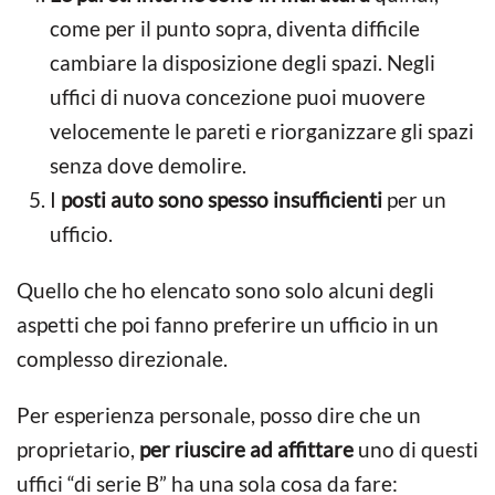
come per il punto sopra, diventa difficile
cambiare la disposizione degli spazi. Negli
uffici di nuova concezione puoi muovere
velocemente le pareti e riorganizzare gli spazi
senza dove demolire.
I
posti auto sono spesso insufficienti
per un
ufficio.
Quello che ho elencato sono solo alcuni degli
aspetti che poi fanno preferire un ufficio in un
complesso direzionale.
Per esperienza personale, posso dire che un
proprietario,
per riuscire ad affittare
uno di questi
uffici “di serie B” ha una sola cosa da fare: