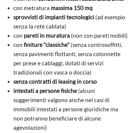
con metratura
massima 150 mq
sprovvisti di impianti tecnologici
(ad esempio
senza la rete cablata)
con
pareti in muratura
(non con pareti mobili)
con
finiture “classiche”
(senza controsoffitti,
senza pavimenti flottanti, senza colonnette
per prese e cablaggi, dotati di servizi
tradizionali con vasca o doccia)
senza contratti di leasing in corso
intestati a persone fisiche
(alcuni
suggerimenti valgono anche nel casi di
immobili intestati a persone giuridiche ma
non potranno beneficiare di alcune
agevolazioni)