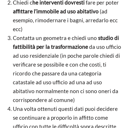
Chiedi c
he interventi dovresti
fare per poter
affittare l’immobile ad uso abitativo
(ad
esempio, rimodernare i bagni, arredarlo ecc
ecc)
Contatta un geometra e chiedi uno
studio di
fattibilità per la trasformazione
da uso ufficio
ad uso residenziale (in poche parole chiedi di
verificare se possibile e con che costi, ti
ricordo che passare da una categoria
catastale ad uso ufficio ad una ad uso
abitativo normalmente non ci sono oneri da
corrispondere al comune)
Una volta ottenuti questi dati puoi decidere
se continuare a proporlo in affitto come
ufficio con tutte le difficoltà sopra descritte