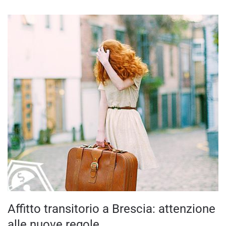
Affitto transitorio a Brescia: attenzione
alle nuove regole