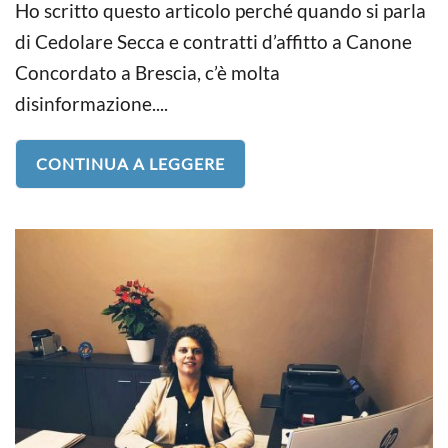
Ho scritto questo articolo perché quando si parla
di Cedolare Secca e contratti d’affitto a Canone
Concordato a Brescia, c’è molta
disinformazione....
CONTINUA A LEGGERE