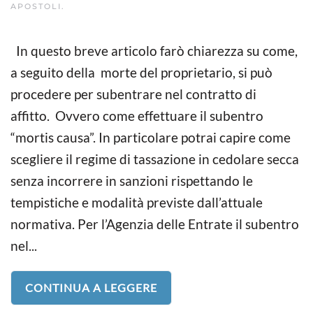
APOSTOLI
.
In questo breve articolo farò chiarezza su come,
a seguito della morte del proprietario, si può
procedere per subentrare nel contratto di
affitto. Ovvero come effettuare il subentro
“mortis causa”. In particolare potrai capire come
scegliere il regime di tassazione in cedolare secca
senza incorrere in sanzioni rispettando le
tempistiche e modalità previste dall’attuale
normativa. Per l’Agenzia delle Entrate il subentro
nel...
CONTINUA A LEGGERE