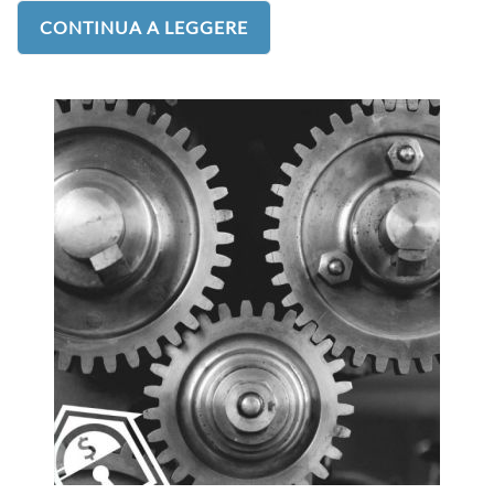
CONTINUA A LEGGERE