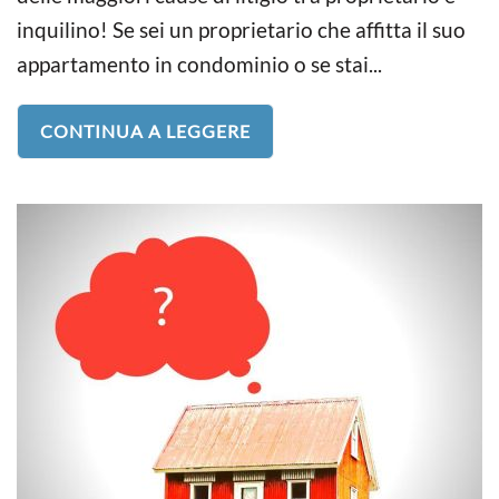
inquilino! Se sei un proprietario che affitta il suo
appartamento in condominio o se stai...
CONTINUA A LEGGERE