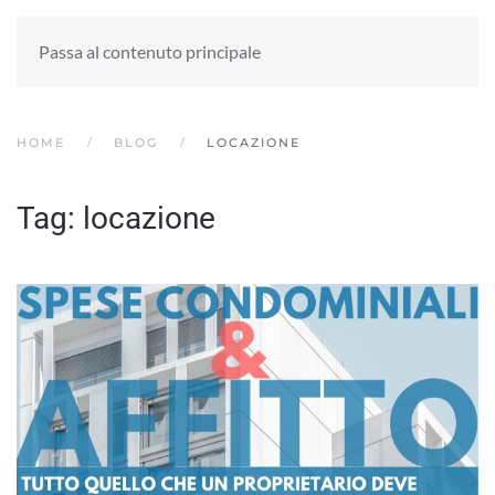
Passa al contenuto principale
HOME
BLOG
LOCAZIONE
Tag:
locazione