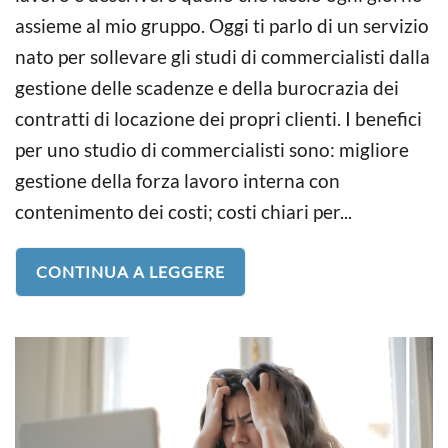
assieme al mio gruppo. Oggi ti parlo di un servizio
nato per sollevare gli studi di commercialisti dalla
gestione delle scadenze e della burocrazia dei
contratti di locazione dei propri clienti. I benefici
per uno studio di commercialisti sono: migliore
gestione della forza lavoro interna con
contenimento dei costi; costi chiari per...
CONTINUA A LEGGERE