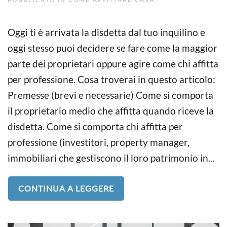
Oggi ti è arrivata la disdetta dal tuo inquilino e
oggi stesso puoi decidere se fare come la maggior
parte dei proprietari oppure agire come chi affitta
per professione. Cosa troverai in questo articolo:
Premesse (brevi e necessarie) Come si comporta
il proprietario medio che affitta quando riceve la
disdetta. Come si comporta chi affitta per
professione (investitori, property manager,
immobiliari che gestiscono il loro patrimonio in...
CONTINUA A LEGGERE