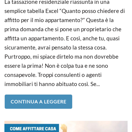
La tassazione residenziale riassunta in una
semplice tabella Excel “Quanto posso chiedere di
affitto per il mio appartamento?” Questa è la
prima domanda che si pone un proprietario che
affitta un appartamento. E così, anche tu, quasi
sicuramente, avrai pensato la stessa cosa.
Purtroppo, mi spiace dirtelo ma non dovrebbe
essere la prima! Non è colpa tua e ne sono
consapevole. Troppi consulenti o agenti
immobiliari ti hanno abituato così. Se...
CONTINUA A LEGGERE