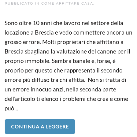
PUBBLICATO IN
COME AFFITTARE CASA
.
Sono oltre 10 anni che lavoro nel settore della
locazione a Brescia e vedo commettere ancora un
grosso errore. Molti proprietari che affittano a
Brescia sbagliano la valutazione del canone per il
proprio immobile. Sembra banale e, forse, è
proprio per questo che rappresenta il secondo
errore più diffuso tra chi affitta. Non si tratta di
un errore innocuo anzi, nella seconda parte
dell’articolo ti elenco i problemi che crea e come
può...
CONTINUA A LEGGERE