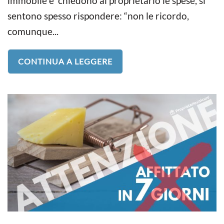
immobile e chiedono al proprietario le spese, si
sentono spesso rispondere: “non le ricordo,
comunque...
CONTINUA A LEGGERE