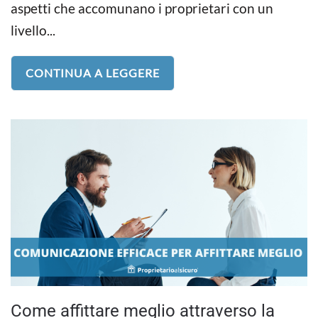
aspetti che accomunano i proprietari con un
livello...
CONTINUA A LEGGERE
Come affittare meglio attraverso la