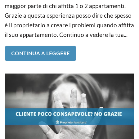
maggior parte di chi affitta 1 o 2 appartamenti.
Grazie a questa esperienza posso dire che spesso
è il proprietario a creare i problemi quando affitta
il suo appartamento. Continuo a vedere la tua...
CONTINUA A LEGGERE