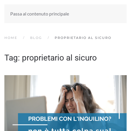
Passa al contenuto principale
HOME
BLOG
PROPRIETARIO AL SICURO
Tag:
proprietario al sicuro