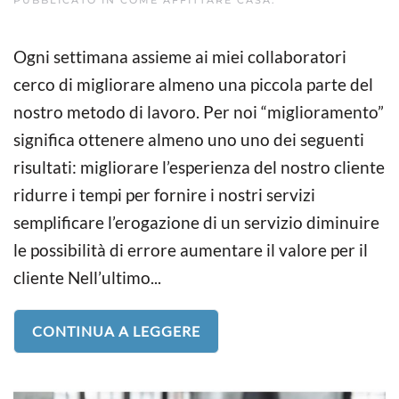
Ogni settimana assieme ai miei collaboratori
cerco di migliorare almeno una piccola parte del
nostro metodo di lavoro. Per noi “miglioramento”
significa ottenere almeno uno uno dei seguenti
risultati: migliorare l’esperienza del nostro cliente
ridurre i tempi per fornire i nostri servizi
semplificare l’erogazione di un servizio diminuire
le possibilità di errore aumentare il valore per il
cliente Nell’ultimo...
CONTINUA A LEGGERE