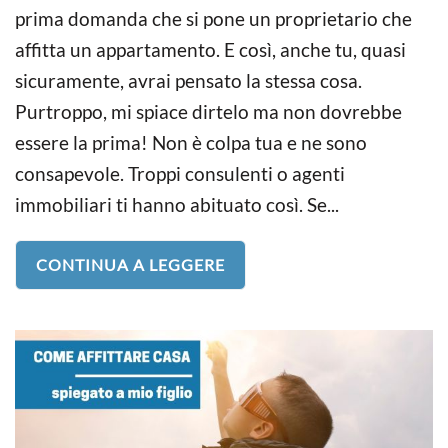
prima domanda che si pone un proprietario che
affitta un appartamento. E così, anche tu, quasi
sicuramente, avrai pensato la stessa cosa.
Purtroppo, mi spiace dirtelo ma non dovrebbe
essere la prima! Non è colpa tua e ne sono
consapevole. Troppi consulenti o agenti
immobiliari ti hanno abituato così. Se...
CONTINUA A LEGGERE