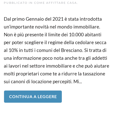
PUBBLICATO IN
COME AFFITTARE CASA
.
Dal primo Gennaio del 2021 è stata introdotta
un’importante novità nel mondo immobiliare.
Non è più presente il limite dei 10.000 abitanti
per poter scegliere il regime della cedolare secca
al 10% in tutti i comuni del Bresciano. Si tratta di
una informazione poco nota anche tra gli addetti
ai lavori nel settore immobiliare e che può aiutare
molti proprietari come te a ridurre la tassazione
sui canoni di locazione percepiti. Mi...
CONTINUA A LEGGERE