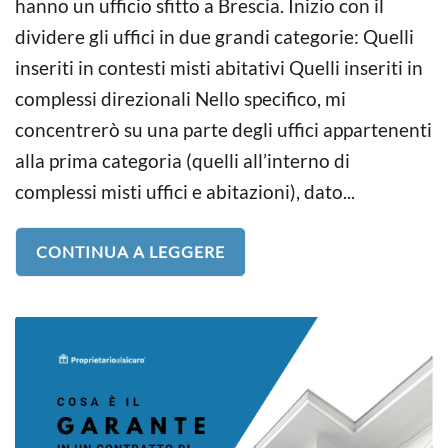
hanno un ufficio sfitto a Brescia. Inizio con il
dividere gli uffici in due grandi categorie: Quelli
inseriti in contesti misti abitativi Quelli inseriti in
complessi direzionali Nello specifico, mi
concentrerò su una parte degli uffici appartenenti
alla prima categoria (quelli all’interno di
complessi misti uffici e abitazioni), dato...
CONTINUA A LEGGERE