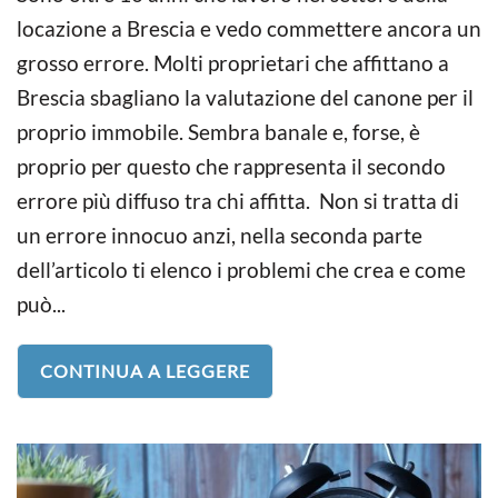
locazione a Brescia e vedo commettere ancora un
grosso errore. Molti proprietari che affittano a
Brescia sbagliano la valutazione del canone per il
proprio immobile. Sembra banale e, forse, è
proprio per questo che rappresenta il secondo
errore più diffuso tra chi affitta. Non si tratta di
un errore innocuo anzi, nella seconda parte
dell’articolo ti elenco i problemi che crea e come
può...
CONTINUA A LEGGERE