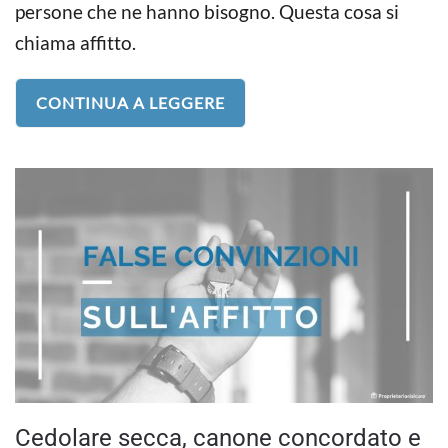
persone che ne hanno bisogno. Questa cosa si
chiama affitto.
CONTINUA A LEGGERE
Cedolare secca, canone concordato e